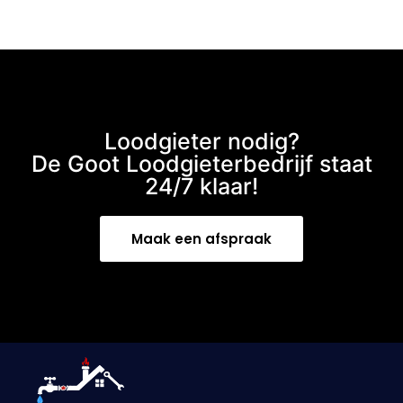
Loodgieter nodig?
De Goot Loodgieterbedrijf staat
24/7 klaar!
Maak een afspraak