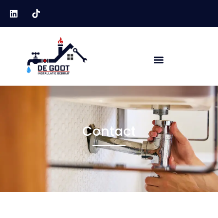
Contact