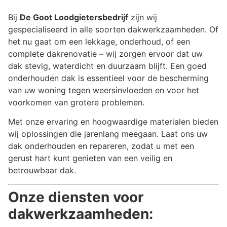
Bij
De Goot Loodgietersbedrijf
zijn wij
gespecialiseerd in alle soorten dakwerkzaamheden. Of
het nu gaat om een lekkage, onderhoud, of een
complete dakrenovatie – wij zorgen ervoor dat uw
dak stevig, waterdicht en duurzaam blijft. Een goed
onderhouden dak is essentieel voor de bescherming
van uw woning tegen weersinvloeden en voor het
voorkomen van grotere problemen.
Met onze ervaring en hoogwaardige materialen bieden
wij oplossingen die jarenlang meegaan. Laat ons uw
dak onderhouden en repareren, zodat u met een
gerust hart kunt genieten van een veilig en
betrouwbaar dak.
Onze diensten voor
dakwerkzaamheden: