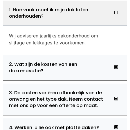
1. Hoe vaak moet ik mijn dak laten
onderhouden?
Wij adviseren jaarlijks dakonderhoud om
slijtage en lekkages te voorkomen.
2. Wat zijn de kosten van een
dakrenovatie?
3. De kosten variëren afhankelijk van de
omvang en het type dak. Neem contact
met ons op voor een offerte op maat.
4. Werken jullie ook met platte daken?