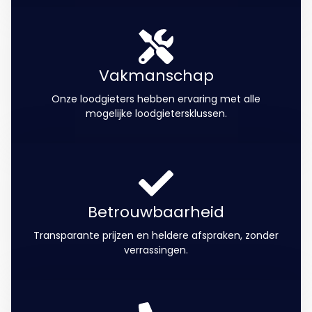
Vakmanschap
Onze loodgieters hebben ervaring met alle
mogelijke loodgietersklussen.
Betrouwbaarheid
Transparante prijzen en heldere afspraken, zonder
verrassingen.