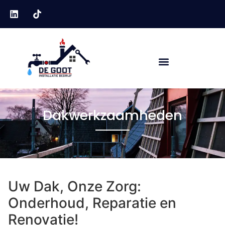
Dakwerkzaamheden
Uw Dak, Onze Zorg:
Onderhoud, Reparatie en
Renovatie!