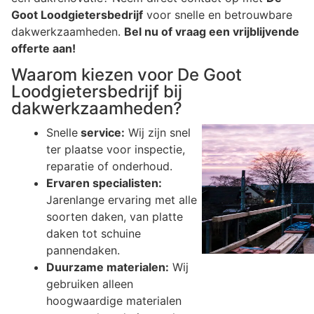
Goot Loodgietersbedrijf
voor snelle en betrouwbare
dakwerkzaamheden.
Bel nu of vraag een vrijblijvende
offerte aan!
Waarom kiezen voor De Goot
Loodgietersbedrijf bij
dakwerkzaamheden?
Snelle
service:
Wij zijn snel
ter plaatse voor inspectie,
reparatie of onderhoud.
Ervaren specialisten:
Jarenlange ervaring met alle
soorten daken, van platte
daken tot schuine
pannendaken.
Duurzame materialen:
Wij
gebruiken alleen
hoogwaardige materialen