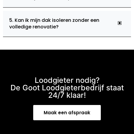
5. Kan ik mijn dak isoleren zonder een
volledige renovatie?
Loodgieter nodig?
De Goot Loodgieterbedrijf staat
24/7 klaar!
Maak een afspraak