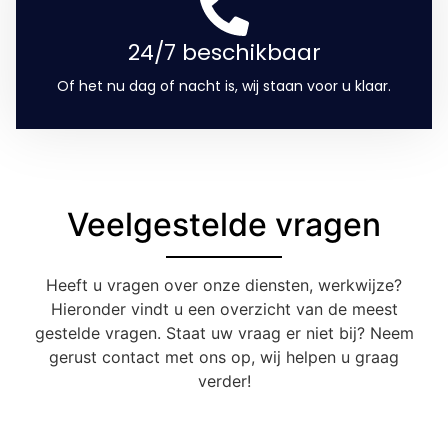
24/7 beschikbaar
Of het nu dag of nacht is, wij staan voor u klaar.
Veelgestelde vragen
Heeft u vragen over onze diensten, werkwijze?
Hieronder vindt u een overzicht van de meest
gestelde vragen. Staat uw vraag er niet bij? Neem
gerust contact met ons op, wij helpen u graag
verder!