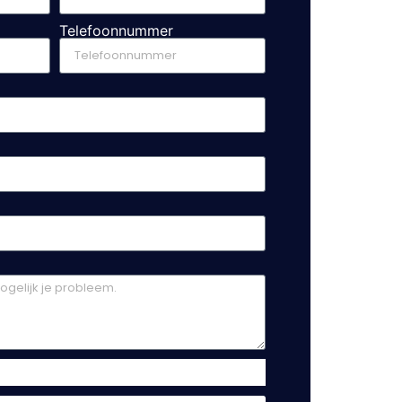
Telefoonnummer
m