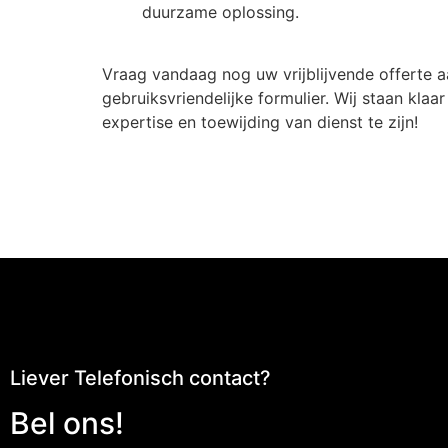
duurzame oplossing.
Vraag vandaag nog uw vrijblijvende offerte a
gebruiksvriendelijke formulier. Wij staan kla
expertise en toewijding van dienst te zijn!
Liever Telefonisch contact?
Bel ons!