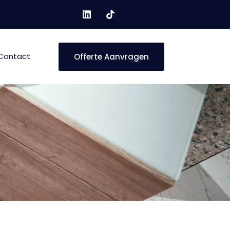
Contact
Offerte Aanvragen