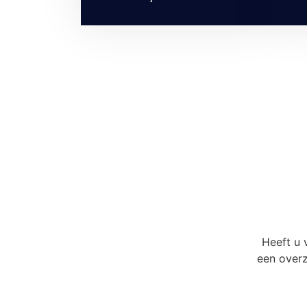
Heeft u 
een overz