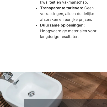
kwaliteit en vakmanschap.
Transparante tarieven:
Geen
verrassingen, alleen duidelijke
afspraken en eerlijke prijzen.
Duurzame oplossingen:
Hoogwaardige materialen voor
langdurige resultaten.