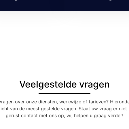
Veelgestelde vragen
vragen over onze diensten, werkwijze of tarieven? Hieronde
icht van de meest gestelde vragen. Staat uw vraag er niet
gerust contact met ons op, wij helpen u graag verder!